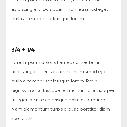
adipiscing elit. Duis quam nibh, euismod eget
nulla a, tempor scelerisque lorem.
3/4 + 1/4
Lorem ipsum dolor sit amet, consectetur
adipiscing elit. Duis quam nibh, euismod eget
nulla a, tempor scelerisque lorem. Proin
dignissim arcu tristique fermentum ullamcorper.
Integer lacinia scelerisque enim eu pretium.
Nam elementum turpis orci, ac porttitor diam
suscipit sit.