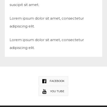
suscipit sit amet.
Lorem ipsum dolor sit amet, consectetur
adipiscing elit.
Lorem ipsum dolor sit amet, consectetur
adipiscing elit.
FACEBOOK
YOU TUBE