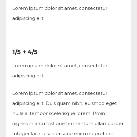
Lorem ipsum dolor sit amet, consectetur
adipiscing elit.
1/5 + 4/5
Lorem ipsum dolor sit amet, consectetur
adipiscing elit.
Lorem ipsum dolor sit amet, consectetur
adipiscing elit. Duis quam nibh, euismod eget
nulla a, tempor scelerisque lorem. Proin
dignissim arcu tristique fermentum ullamcorper.
Integer lacinia scelerisque enim eu pretium.