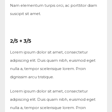
Nam elementum turpis orci, ac porttitor diam
suscipit sit amet.
2/5 + 3/5
Lorem ipsum dolor sit amet, consectetur
adipiscing elit. Duis quam nibh, euismod eget
nulla a, tempor scelerisque lorem. Proin
dignissim arcu tristique.
Lorem ipsum dolor sit amet, consectetur
adipiscing elit. Duis quam nibh, euismod eget
nulla a, tempor scelerisque lorem. Proin