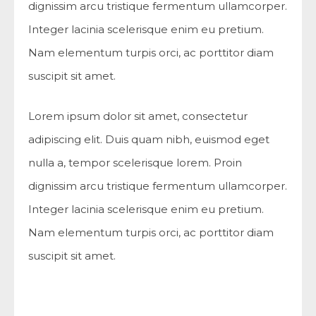
dignissim arcu tristique fermentum ullamcorper.
Integer lacinia scelerisque enim eu pretium.
Nam elementum turpis orci, ac porttitor diam
suscipit sit amet.
Lorem ipsum dolor sit amet, consectetur
adipiscing elit. Duis quam nibh, euismod eget
nulla a, tempor scelerisque lorem. Proin
dignissim arcu tristique fermentum ullamcorper.
Integer lacinia scelerisque enim eu pretium.
Nam elementum turpis orci, ac porttitor diam
suscipit sit amet.