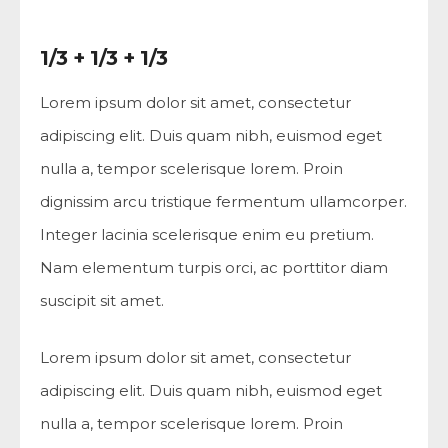
1/3 + 1/3 + 1/3
Lorem ipsum dolor sit amet, consectetur
adipiscing elit. Duis quam nibh, euismod eget
nulla a, tempor scelerisque lorem. Proin
dignissim arcu tristique fermentum ullamcorper.
Integer lacinia scelerisque enim eu pretium.
Nam elementum turpis orci, ac porttitor diam
suscipit sit amet.
Lorem ipsum dolor sit amet, consectetur
adipiscing elit. Duis quam nibh, euismod eget
nulla a, tempor scelerisque lorem. Proin