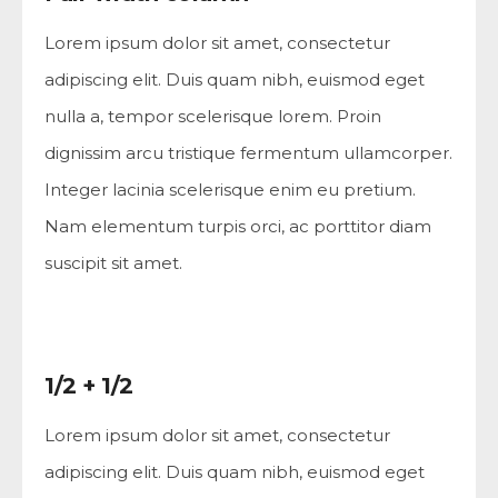
Lorem ipsum dolor sit amet, consectetur
adipiscing elit. Duis quam nibh, euismod eget
nulla a, tempor scelerisque lorem. Proin
dignissim arcu tristique fermentum ullamcorper.
Integer lacinia scelerisque enim eu pretium.
Nam elementum turpis orci, ac porttitor diam
suscipit sit amet.
1/2 + 1/2
Lorem ipsum dolor sit amet, consectetur
adipiscing elit. Duis quam nibh, euismod eget