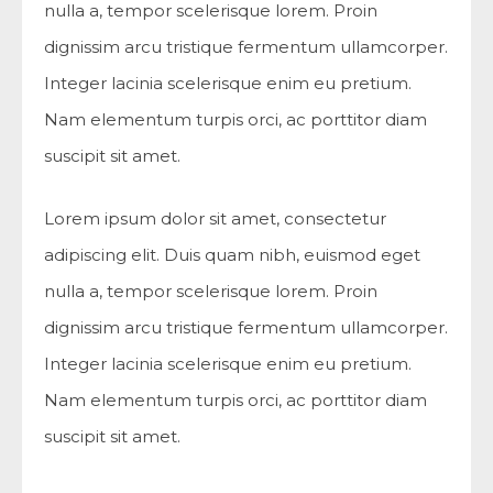
nulla a, tempor scelerisque lorem. Proin
dignissim arcu tristique fermentum ullamcorper.
Integer lacinia scelerisque enim eu pretium.
Nam elementum turpis orci, ac porttitor diam
suscipit sit amet.
Lorem ipsum dolor sit amet, consectetur
adipiscing elit. Duis quam nibh, euismod eget
nulla a, tempor scelerisque lorem. Proin
dignissim arcu tristique fermentum ullamcorper.
Integer lacinia scelerisque enim eu pretium.
Nam elementum turpis orci, ac porttitor diam
suscipit sit amet.