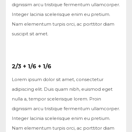
dignissim arcu tristique fermentum ullamcorper.
Integer lacinia scelerisque enim eu pretium.
Nam elementum turpis orci, ac porttitor diam
suscipit sit amet.
2/3 + 1/6 + 1/6
Lorem ipsum dolor sit amet, consectetur
adipiscing elit. Duis quam nibh, euismod eget
nulla a, tempor scelerisque lorem. Proin
dignissim arcu tristique fermentum ullamcorper.
Integer lacinia scelerisque enim eu pretium.
Nam elementum turpis orci, ac porttitor diam