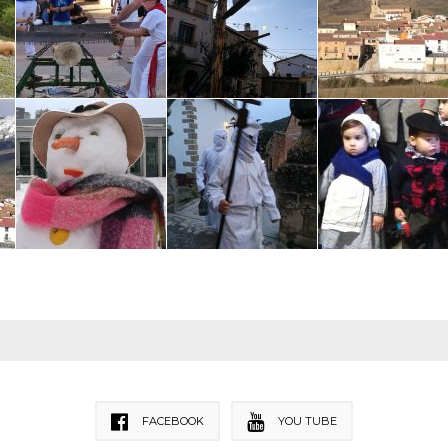
FACEBOOK
YOU TUBE