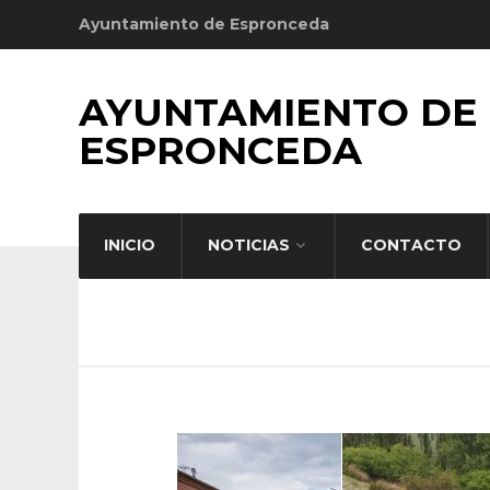
Ayuntamiento de Espronceda
AYUNTAMIENTO DE
ESPRONCEDA
INICIO
NOTICIAS
CONTACTO