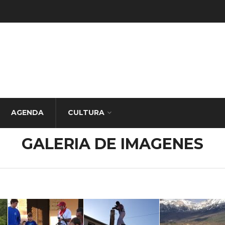
AGENDA
CULTURA
GALERIA DE IMAGENES