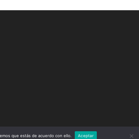
remos que estás de acuerdo con ello.
Aceptar