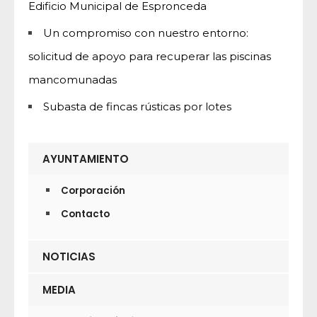
Edificio Municipal de Espronceda
Un compromiso con nuestro entorno:
solicitud de apoyo para recuperar las piscinas
mancomunadas
Subasta de fincas rústicas por lotes
AYUNTAMIENTO
Corporación
Contacto
NOTICIAS
MEDIA