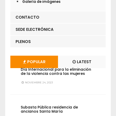
Galería de imágenes
CONTACTO
SEDE ELECTRÓNICA
PLENOS
POPULAR
LATEST
Día Internacional para la eliminación
de la violencia contra las mujeres
NOVIEMBRE 24, 2023
Subasta Pública residencia de
ancianos Santa María