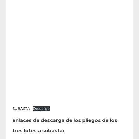
SUBASTA
Descarga
Enlaces de descarga de los pliegos de los
tres lotes a subastar