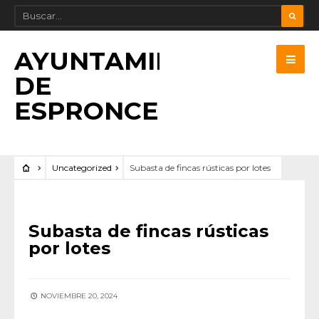
AYUNTAMIENTO
DE
ESPRONCEDA
Uncategorized
Subasta de fincas rústicas por lotes
UNCATEGORIZED
Subasta de fincas rústicas
por lotes
NOVIEMBRE 20, 2024