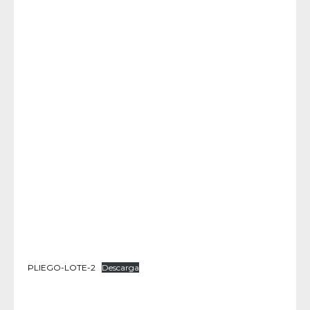
PLIEGO-LOTE-2
Descarga