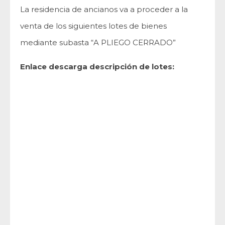
La residencia de ancianos va a proceder a la
venta de los siguientes lotes de bienes
mediante subasta “A PLIEGO CERRADO”
Enlace descarga descripción de lotes: