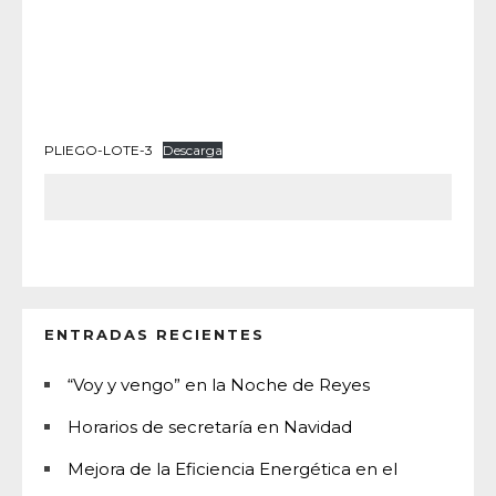
PLIEGO-LOTE-3
Descarga
ENTRADAS RECIENTES
“Voy y vengo” en la Noche de Reyes
Horarios de secretaría en Navidad
Mejora de la Eficiencia Energética en el