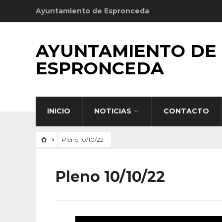
Ayuntamiento de Espronceda
AYUNTAMIENTO DE
ESPRONCEDA
INICIO
NOTICIAS
CONTACTO
Pleno 10/10/22
Pleno 10/10/22