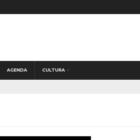
AGENDA
CULTURA