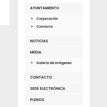
AYUNTAMIENTO
Corporación
Contacto
NOTICIAS
MEDIA
Galería de imágenes
CONTACTO
SEDE ELECTRÓNICA
PLENOS