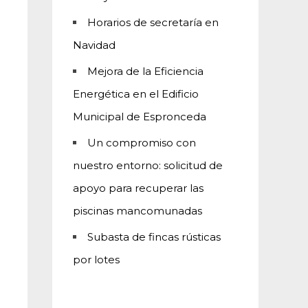
Horarios de secretaría en
Navidad
Mejora de la Eficiencia
Energética en el Edificio
Municipal de Espronceda
Un compromiso con
nuestro entorno: solicitud de
apoyo para recuperar las
piscinas mancomunadas
Subasta de fincas rústicas
por lotes