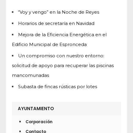
“Voy y vengo” en la Noche de Reyes
Horarios de secretaría en Navidad
Mejora de la Eficiencia Energética en el
Edificio Municipal de Espronceda
Un compromiso con nuestro entorno:
solicitud de apoyo para recuperar las piscinas
mancomunadas
Subasta de fincas rústicas por lotes
AYUNTAMIENTO
Corporación
Contacto