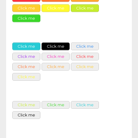
Click me
Click me
Click me
Click me
Click me
Click me
Click me
Click me
Click me
Click me
Click me
Click me
Click me
Click me
Click me
Click me
Click me
Click me