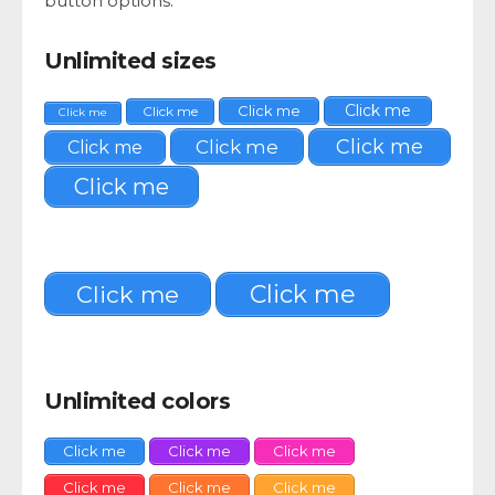
button options:
Unlimited sizes
Click me
Click me
Click me
Click me
Click me
Click me
Click me
Click me
Click me
Click me
Unlimited colors
Click me
Click me
Click me
Click me
Click me
Click me