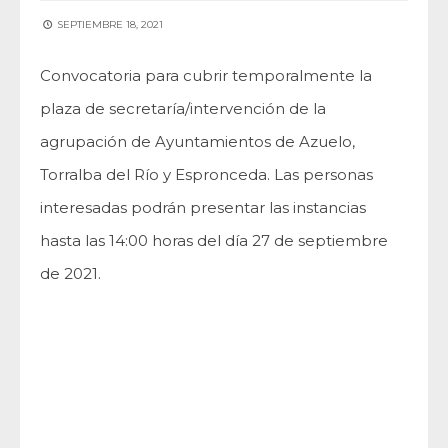
SEPTIEMBRE 18, 2021
Convocatoria para cubrir temporalmente la
plaza de secretaría/intervención de la
agrupación de Ayuntamientos de Azuelo,
Torralba del Río y Espronceda. Las personas
interesadas podrán presentar las instancias
hasta las 14:00 horas del día 27 de septiembre
de 2021.