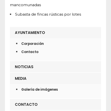
mancomunadas
Subasta de fincas rústicas por lotes
AYUNTAMIENTO
Corporación
Contacto
NOTICIAS
MEDIA
Galería de imágenes
CONTACTO