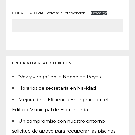
CONVOCATORIA-Secretaria-Intervencion-1
Descarga
ENTRADAS RECIENTES
“Voy y vengo” en la Noche de Reyes
Horarios de secretaría en Navidad
Mejora de la Eficiencia Energética en el
Edificio Municipal de Espronceda
Un compromiso con nuestro entorno:
solicitud de apoyo para recuperar las piscinas