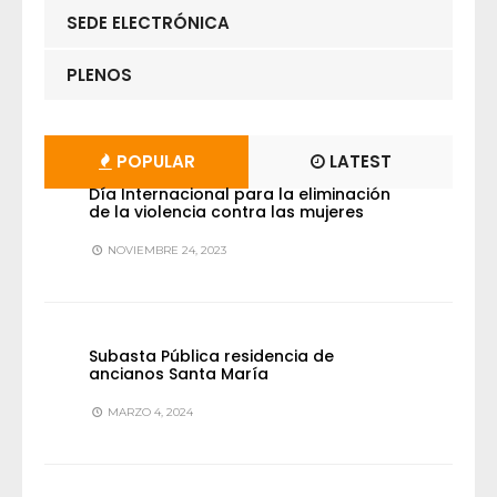
SEDE ELECTRÓNICA
PLENOS
POPULAR
LATEST
Día Internacional para la eliminación
de la violencia contra las mujeres
NOVIEMBRE 24, 2023
Subasta Pública residencia de
ancianos Santa María
MARZO 4, 2024