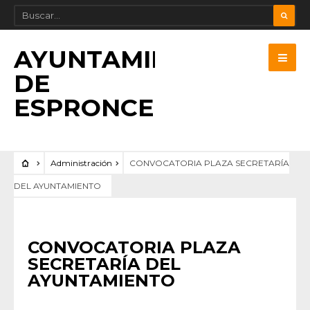
AYUNTAMIENTO
DE
ESPRONCEDA
Administración
CONVOCATORIA PLAZA SECRETARÍA
DEL AYUNTAMIENTO
ADMINISTRACIÓN
CONVOCATORIA PLAZA
SECRETARÍA DEL
AYUNTAMIENTO