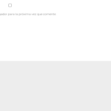
gador para la próxima vez que comente.