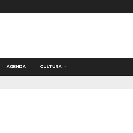
AGENDA
CULTURA