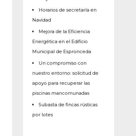
Horarios de secretaría en
Navidad
Mejora de la Eficiencia
Energética en el Edificio
Municipal de Espronceda
Un compromiso con
nuestro entorno: solicitud de
apoyo para recuperar las
piscinas mancomunadas
Subasta de fincas rústicas
por lotes