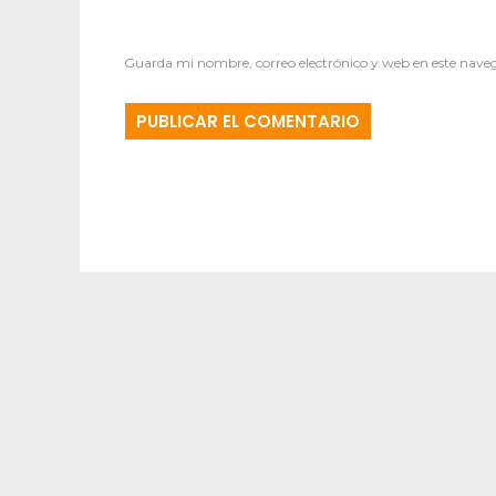
Guarda mi nombre, correo electrónico y web en este nave