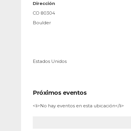
Dirección
CO 80304
Boulder
Estados Unidos
Próximos eventos
<li>No hay eventos en esta ubicación</li>