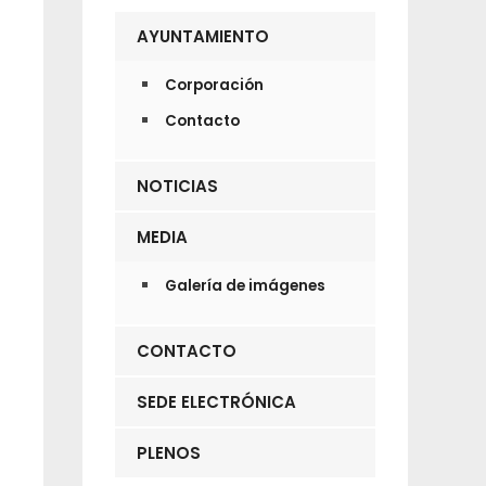
AYUNTAMIENTO
Corporación
Contacto
NOTICIAS
MEDIA
Galería de imágenes
CONTACTO
SEDE ELECTRÓNICA
PLENOS