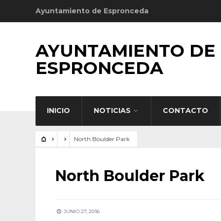
Ayuntamiento de Espronceda
AYUNTAMIENTO DE
ESPRONCEDA
INICIO
NOTICIAS
CONTACTO
North Boulder Park
North Boulder Park
JUNIO 27, 2016