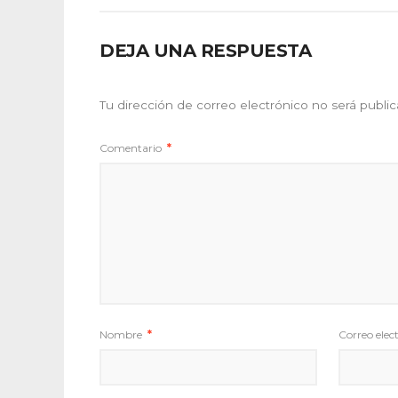
DEJA UNA RESPUESTA
Tu dirección de correo electrónico no será public
Comentario
*
Nombre
*
Correo elec