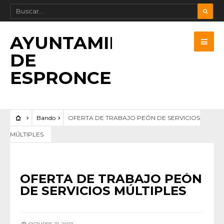
AYUNTAMIENTO
DE
ESPRONCEDA
Bando
OFERTA DE TRABAJO PEÓN DE SERVICIOS
MÚLTIPLES
BANDO
OFERTA DE TRABAJO PEÓN
DE SERVICIOS MÚLTIPLES