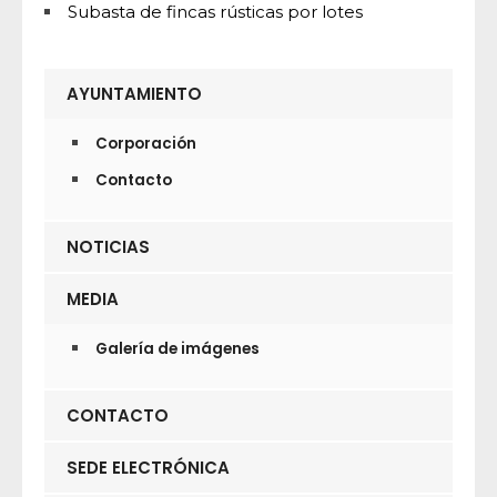
Subasta de fincas rústicas por lotes
AYUNTAMIENTO
Corporación
Contacto
NOTICIAS
MEDIA
Galería de imágenes
CONTACTO
SEDE ELECTRÓNICA