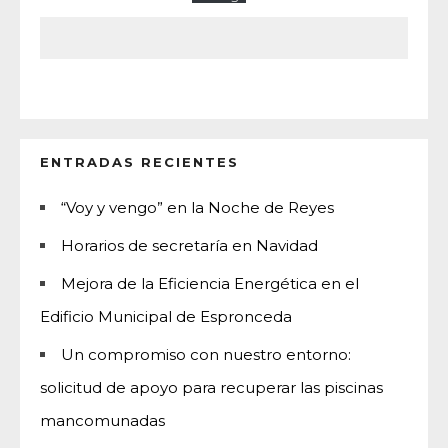
ENTRADAS RECIENTES
“Voy y vengo” en la Noche de Reyes
Horarios de secretaría en Navidad
Mejora de la Eficiencia Energética en el
Edificio Municipal de Espronceda
Un compromiso con nuestro entorno:
solicitud de apoyo para recuperar las piscinas
mancomunadas