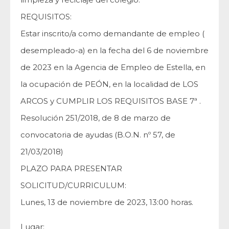
REQUISITOS:
Estar inscrito/a como demandante de empleo (
desempleado-a) en la fecha del 6 de noviembre
de 2023 en la Agencia de Empleo de Estella, en
la ocupación de PEÓN, en la localidad de LOS
ARCOS y CUMPLIR LOS REQUISITOS BASE 7ª .
Resolución 251/2018, de 8 de marzo de
convocatoria de ayudas (B.O.N. nº 57, de
21/03/2018)
PLAZO PARA PRESENTAR
SOLICITUD/CURRICULUM:
Lunes, 13 de noviembre de 2023, 13:00 horas.
Lugar: