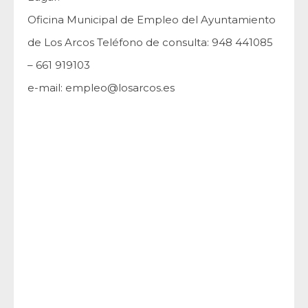
Oficina Municipal de Empleo del Ayuntamiento
de Los Arcos Teléfono de consulta: 948 441085
– 661 919103
e-mail: empleo@losarcos.es