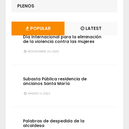
PLENOS
POPULAR
LATEST
Día Internacional para la eliminación
de la violencia contra las mujeres
NOVIEMBRE 24, 2023
Subasta Pública residencia de
ancianos Santa María
MARZO 4, 2024
Palabras de despedida de la
alcaldesa