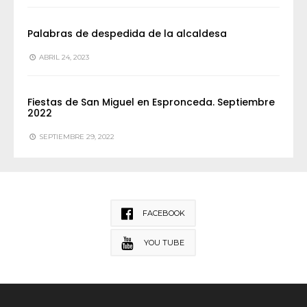
Palabras de despedida de la alcaldesa
ABRIL 24, 2023
Fiestas de San Miguel en Espronceda. Septiembre
2022
SEPTIEMBRE 29, 2022
FACEBOOK
YOU TUBE