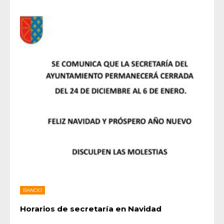
BANDO
Horarios de secretaría en Navidad