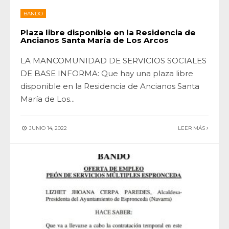
BANDO
Plaza libre disponible en la Residencia de
Ancianos Santa María de Los Arcos
LA MANCOMUNIDAD DE SERVICIOS SOCIALES
DE BASE INFORMA: Que hay una plaza libre
disponible en la Residencia de Ancianos Santa
María de Los
...
JUNIO 14, 2022
LEER MÁS