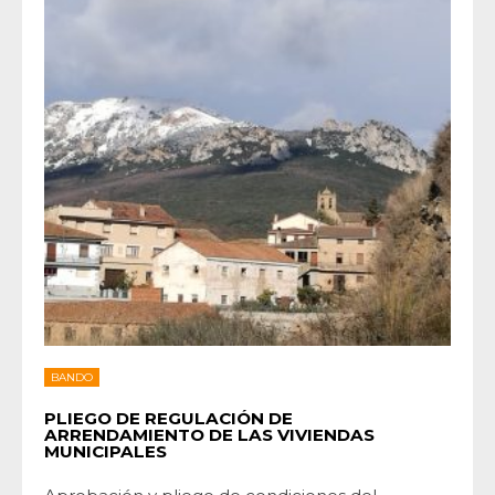
BANDO
PLIEGO DE REGULACIÓN DE
ARRENDAMIENTO DE LAS VIVIENDAS
MUNICIPALES