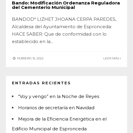
Bando: Modificación Ordenanza Reguladora
del Cementerio Municipal
BANDODª LIZHET JHOANA CERPA PAREDES,
Alcaldesa del Ayuntamiento de Espronceda:
HACE SABER: Que de conformidad con lo
establecido en la
...
FEBRERO 15, 2022
LEER MÁS
ENTRADAS RECIENTES
“Voy y vengo” en la Noche de Reyes
Horarios de secretaría en Navidad
Mejora de la Eficiencia Energética en el
Edificio Municipal de Espronceda