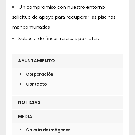
Un compromiso con nuestro entorno:
solicitud de apoyo para recuperar las piscinas
mancomunadas
Subasta de fincas rústicas por lotes
AYUNTAMIENTO
Corporación
Contacto
NOTICIAS
MEDIA
Galería de imágenes