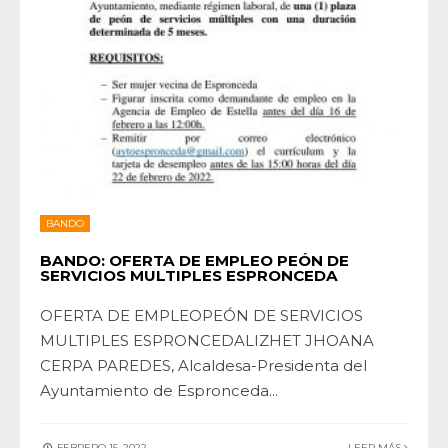
BANDO
BANDO: OFERTA DE EMPLEO PEÓN DE
SERVICIOS MULTIPLES ESPRONCEDA
OFERTA DE EMPLEOPEÓN DE SERVICIOS
MULTIPLES ESPRONCEDALIZHET JHOANA
CERPA PAREDES, Alcaldesa-Presidenta del
Ayuntamiento de Espronceda
...
FEBRERO 15, 2022
LEER MÁS