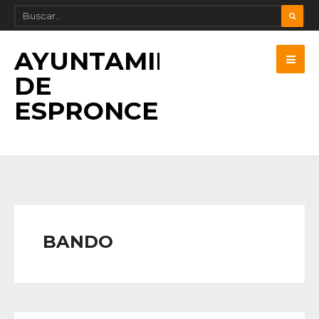
AYUNTAMIENTO
DE
ESPRONCEDA
BANDO