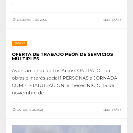
...
DICIEMBRE 25, 2025
LEER MÁS
BANDO
OFERTA DE TRABAJO PEÓN DE SERVICIOS
MÚLTIPLES
Ayuntamiento de Los ArcosCONTRATO: Por
obras e interés social.1 PERSONAS a JORNADA
COMPLETADURACION: 6 mesesINICIO: 15 de
noviembre de
...
OCTUBRE 31, 2023
LEER MÁS