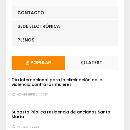
CONTACTO
SEDE ELECTRÓNICA
PLENOS
POPULAR
LATEST
Día Internacional para la eliminación de la
violencia contra las mujeres
NOVIEMBRE 24, 2023
Subasta Pública residencia de ancianos Santa
María
MARZO 4, 2024