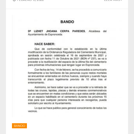
BANDO